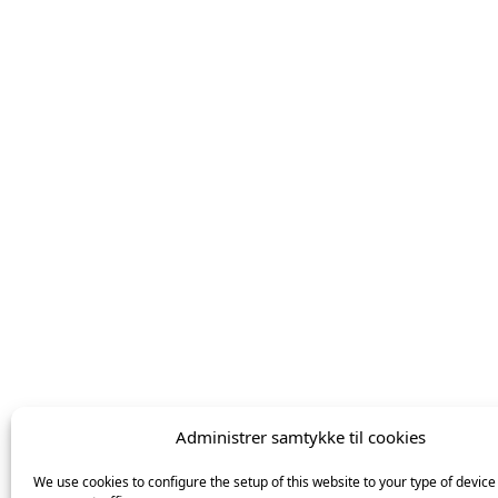
Administrer samtykke til cookies
We use cookies to configure the setup of this website to your type of device