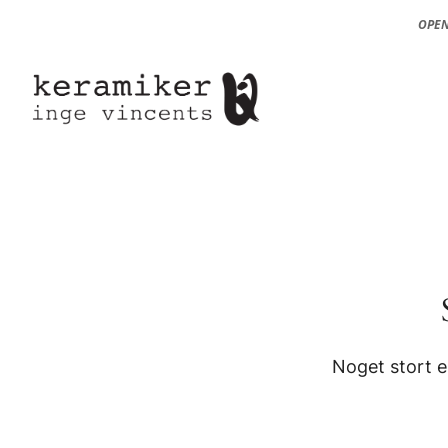
OPEN
Noget stort e