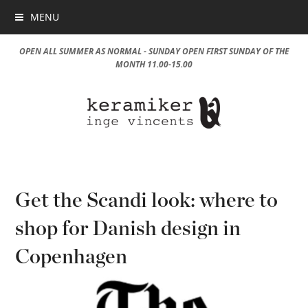
MENU
OPEN ALL SUMMER AS NORMAL - SUNDAY OPEN FIRST SUNDAY OF THE
MONTH 11.00-15.00
Get the Scandi look: where to
shop for Danish design in
Copenhagen