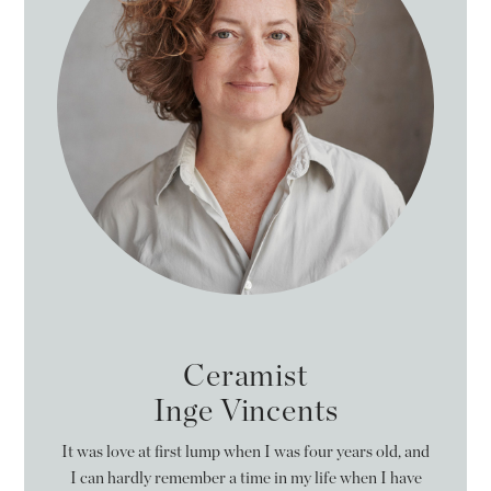
Ceramist
Inge Vincents
It was love at first lump when I was four years old, and
I can hardly remember a time in my life when I have